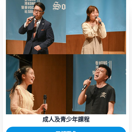
成人及青少年
課程