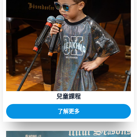
兒童課程
了解更多