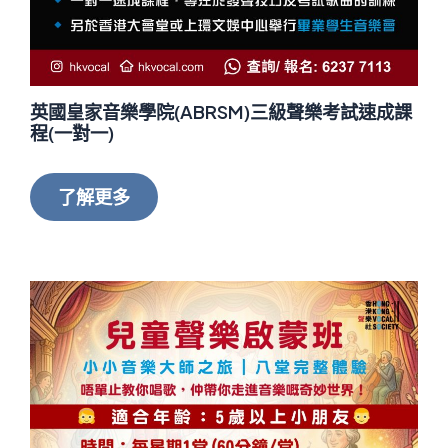
英國皇家音樂學院(ABRSM)三級聲樂考試速成課
程(一對一)
了解更多