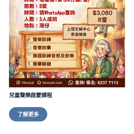
兒童聲樂啟蒙課程
了解更多