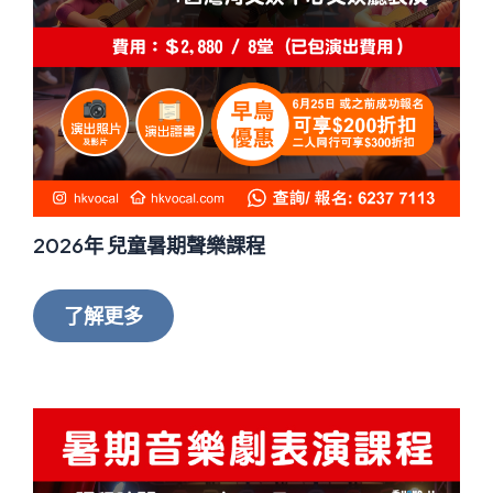
2026年 兒童暑期聲樂課程
了解更多