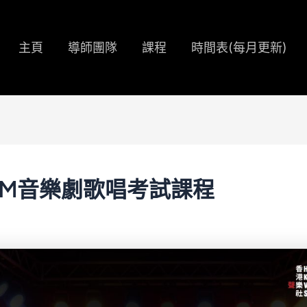
主頁
導師團隊
課程
時間表(每月更新)
SM音樂劇歌唱考試課程