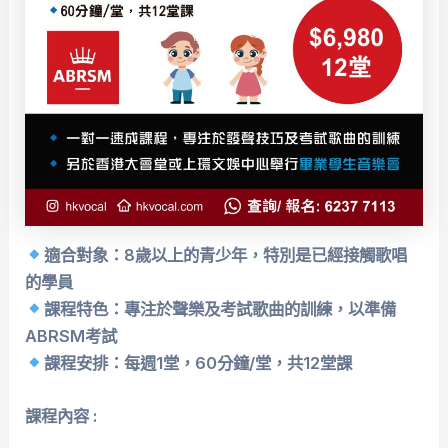
適合對象：8歲以上的青少年，特別是已經接觸歌唱
的學員
課程特色：專注於聲樂及考試歌曲的訓練，以準備
ABRSM考試
課程安排：每週1堂，60分鐘/堂，共12堂課
課程內容 :