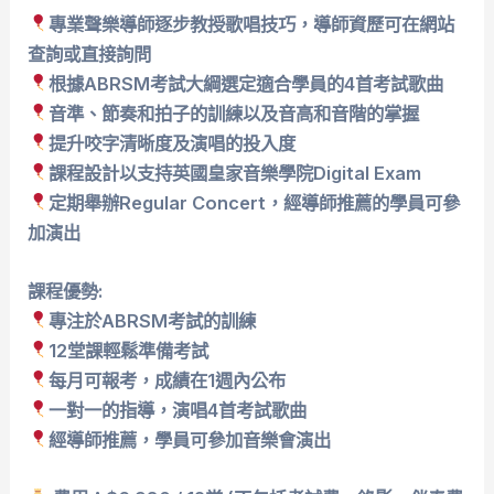
專業聲樂導師逐步教授歌唱技巧，導師資歷可在網站
查詢或直接詢問
根據ABRSM考試大綱選定適合學員的4首考試歌曲
音準、節奏和拍子的訓練以及音高和音階的掌握
提升咬字清晰度及演唱的投入度
課程設計以支持英國皇家音樂學院Digital Exam
定期舉辦Regular Concert，經導師推薦的學員可參
加演出
課程優勢:
專注於ABRSM考試的訓練
12堂課輕鬆準備考試
每月可報考，成績在1週內公布
一對一的指導，演唱4首考試歌曲
經導師推薦，學員可參加音樂會演出