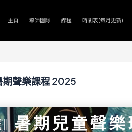
主頁
導師團隊
課程
時間表(每月更新)
期聲樂課程 2025