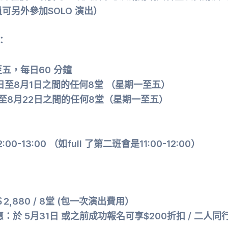
可另外參加SOLO 演出）
：
五，每日60 分鐘
14 日至8月1日之間的任何8堂 （星期一至五）
4日至8月22日之間的任何8堂（星期一至五）
：
00-13:00 （如full 了第二班會是11:00-12:00）
2,880 / 8堂 (包一次演出費用）
：於 5月31日 或之前成功報名可享$200折扣 / 二人同